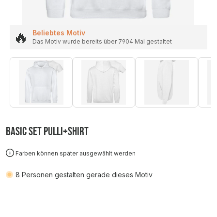
🔥
Beliebtes Motiv
Das Motiv wurde bereits über 7904 Mal gestaltet
Basic SET Pulli+Shirt
Farben können später ausgewählt werden
8
Personen gestalten gerade dieses Motiv