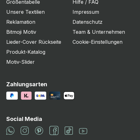
Größentabelle
Hilfe / FAQ
Unsere Textilien
Impressum
Reklamation
Datenschutz
Bitmoji Motiv
Team & Unternehmen
Lieder-Cover Rückseite
Cookie-Einstellungen
Produkt-Katalog
Motiv-Slider
Zahlungsarten
Social Media