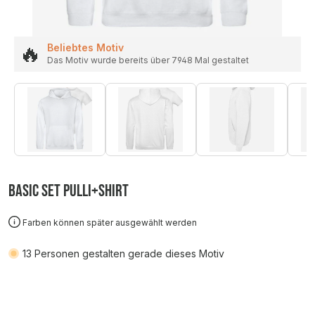
🔥
Beliebtes Motiv
Das Motiv wurde bereits über 7948 Mal gestaltet
Basic SET Pulli+Shirt
Farben können später ausgewählt werden
13
Personen gestalten gerade dieses Motiv