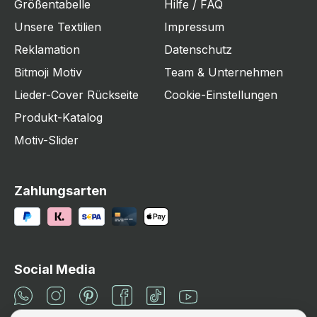
Größentabelle
Hilfe / FAQ
Unsere Textilien
Impressum
Reklamation
Datenschutz
Bitmoji Motiv
Team & Unternehmen
Lieder-Cover Rückseite
Cookie-Einstellungen
Produkt-Katalog
Motiv-Slider
Zahlungsarten
Social Media