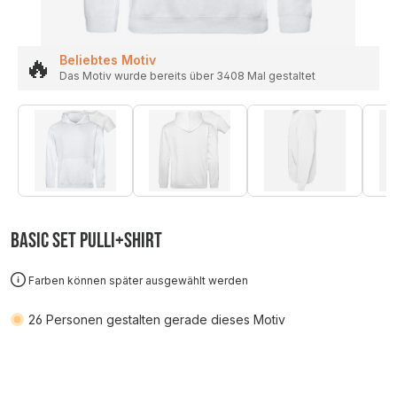
🔥
Beliebtes Motiv
Das Motiv wurde bereits über 3408 Mal gestaltet
Basic SET Pulli+Shirt
Farben können später ausgewählt werden
26
Personen gestalten gerade dieses Motiv