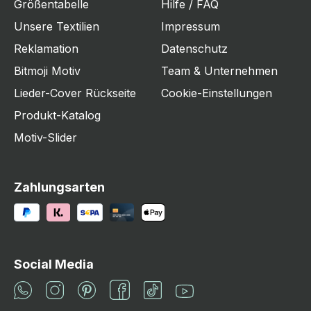
Größentabelle
Hilfe / FAQ
Unsere Textilien
Impressum
Reklamation
Datenschutz
Bitmoji Motiv
Team & Unternehmen
Lieder-Cover Rückseite
Cookie-Einstellungen
Produkt-Katalog
Motiv-Slider
Zahlungsarten
Social Media