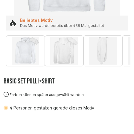
🔥
Beliebtes Motiv
Das Motiv wurde bereits über 438 Mal gestaltet
Basic SET Pulli+Shirt
Farben können später ausgewählt werden
4
Personen gestalten gerade dieses Motiv