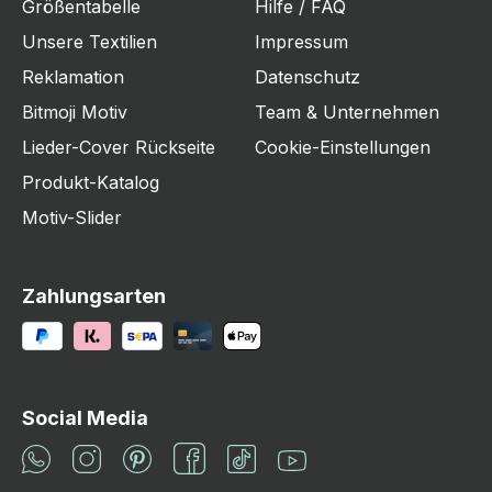
Größentabelle
Hilfe / FAQ
Unsere Textilien
Impressum
Reklamation
Datenschutz
Bitmoji Motiv
Team & Unternehmen
Lieder-Cover Rückseite
Cookie-Einstellungen
Produkt-Katalog
Motiv-Slider
Zahlungsarten
Social Media