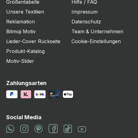
Größentabelle
Hilfe / FAQ
Unsere Textilien
Impressum
Reklamation
Datenschutz
Bitmoji Motiv
Team & Unternehmen
Lieder-Cover Rückseite
Cookie-Einstellungen
Produkt-Katalog
Motiv-Slider
Zahlungsarten
Social Media