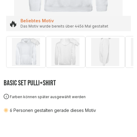
🔥
Beliebtes Motiv
Das Motiv wurde bereits über 4456 Mal gestaltet
Basic SET Pulli+Shirt
Farben können später ausgewählt werden
6
Personen gestalten gerade dieses Motiv