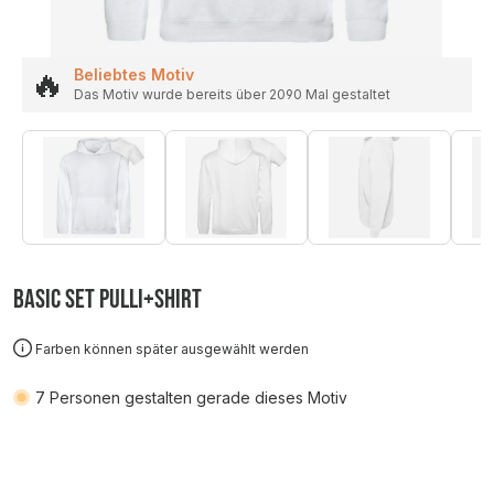
🔥
Beliebtes Motiv
Das Motiv wurde bereits über 2090 Mal gestaltet
Basic SET Pulli+Shirt
Farben können später ausgewählt werden
7
Personen gestalten gerade dieses Motiv