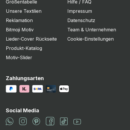
Größentabelle
Hilfe / FAQ
Unsere Textilien
Impressum
Reklamation
Datenschutz
Bitmoji Motiv
Team & Unternehmen
Lieder-Cover Rückseite
Cookie-Einstellungen
Produkt-Katalog
Motiv-Slider
Zahlungsarten
Social Media