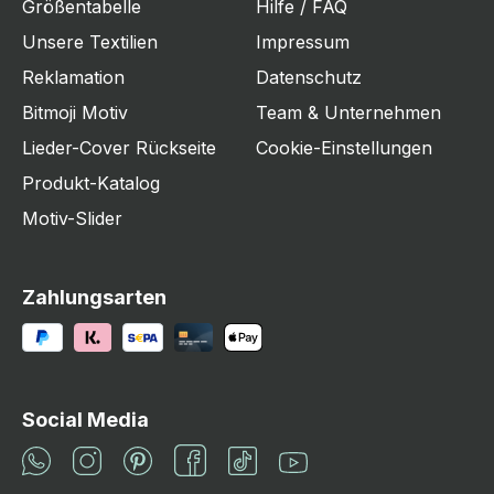
Größentabelle
Hilfe / FAQ
Unsere Textilien
Impressum
Reklamation
Datenschutz
Bitmoji Motiv
Team & Unternehmen
Lieder-Cover Rückseite
Cookie-Einstellungen
Produkt-Katalog
Motiv-Slider
Zahlungsarten
Social Media