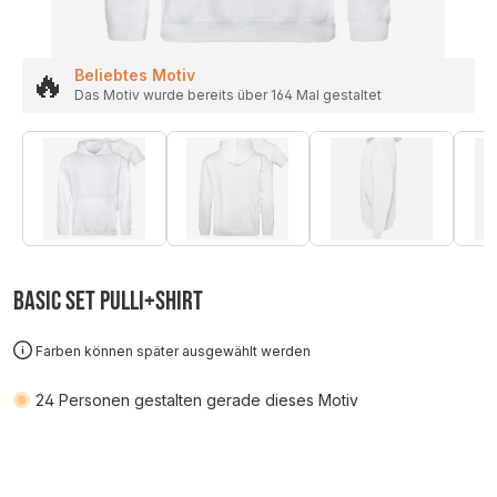
🔥
Beliebtes Motiv
Das Motiv wurde bereits über 164 Mal gestaltet
Basic SET Pulli+Shirt
Farben können später ausgewählt werden
24
Personen gestalten gerade dieses Motiv