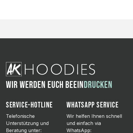
WIR WERDEN EUCH BEEIN
DRUCKEN
SERVICE-HOTLINE
WHATSAPP SERVICE
Telefonische
Wir helfen Ihnen schnell
Unterstützung und
und einfach via
Beratung unter:
WhatsApp: