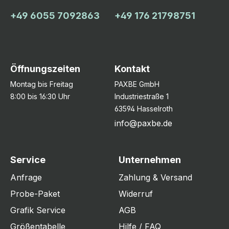
+49 6055 7092863
+49 176 21798751
Öffnungszeiten
Kontakt
Montag bis Freitag
PAXBE GmbH
8:00 bis 16:30 Uhr
Industriestraße 1
63594 Hasselroth
info@paxbe.de
Service
Unternehmen
Anfrage
Zahlung & Versand
Probe-Paket
Widerruf
Grafik Service
AGB
Größentabelle
Hilfe / FAQ