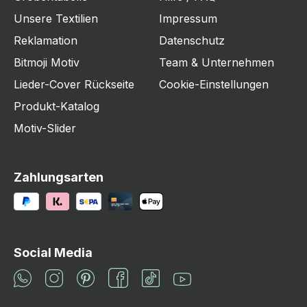
Unsere Textilien
Impressum
Reklamation
Datenschutz
Bitmoji Motiv
Team & Unternehmen
Lieder-Cover Rückseite
Cookie-Einstellungen
Produkt-Katalog
Motiv-Slider
Zahlungsarten
Social Media