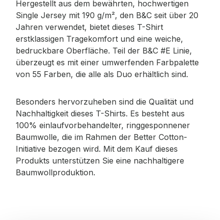
Hergestellt aus dem bewährten, hochwertigen
Single Jersey mit 190 g/m², den B&C seit über 20
Jahren verwendet, bietet dieses T-Shirt
erstklassigen Tragekomfort und eine weiche,
bedruckbare Oberfläche. Teil der B&C #E Linie,
überzeugt es mit einer umwerfenden Farbpalette
von 55 Farben, die alle als Duo erhältlich sind.
Besonders hervorzuheben sind die Qualität und
Nachhaltigkeit dieses T-Shirts. Es besteht aus
100% einlaufvorbehandelter, ringgesponnener
Baumwolle, die im Rahmen der Better Cotton-
Initiative bezogen wird. Mit dem Kauf dieses
Produkts unterstützen Sie eine nachhaltigere
Baumwollproduktion.