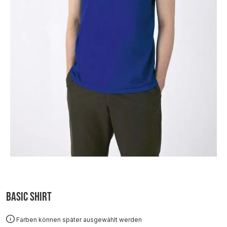
Basic Shirt
Farben können später ausgewählt werden