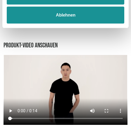
Größentabelle
Ablehnen
Datenblatt
Produkt-Video anschauen