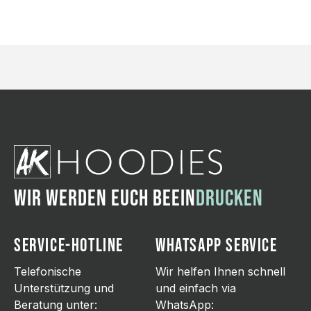
WIR WERDEN EUCH BEEIN
DRUCKEN
SERVICE-HOTLINE
WHATSAPP SERVICE
Telefonische
Wir helfen Ihnen schnell
Unterstützung und
und einfach via
Beratung unter:
WhatsApp: