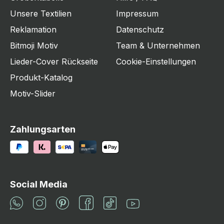
Unsere Textilien
Impressum
Reklamation
Datenschutz
Bitmoji Motiv
Team & Unternehmen
Lieder-Cover Rückseite
Cookie-Einstellungen
Produkt-Katalog
Motiv-Slider
Zahlungsarten
Social Media