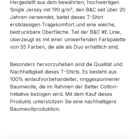
Hergestellt aus dem bewährten, hochwertigen
Single Jersey mit 190 g/m², den B&C seit über 20
Jahren verwendet, bietet dieses T-Shirt
erstklassigen Tragekomfort und eine weiche,
bedruckbare Oberfläche. Teil der B&C #E Linie,
überzeugt es mit einer umwerfenden Farbpalette
von 55 Farben, die alle als Duo erhältlich sind.
Besonders hervorzuheben sind die Qualität und
Nachhaltigkeit dieses T-Shirts. Es besteht aus
100% einlaufvorbehandelter, ringgesponnener
Baumwolle, die im Rahmen der Better Cotton-
Initiative bezogen wird. Mit dem Kauf dieses
Produkts unterstützen Sie eine nachhaltigere
Baumwollproduktion.