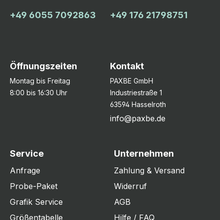
+49 6055 7092863
+49 176 21798751
Öffnungszeiten
Kontakt
Montag bis Freitag
PAXBE GmbH
8:00 bis 16:30 Uhr
Industriestraße 1
63594 Hasselroth
info@paxbe.de
Service
Unternehmen
Anfrage
Zahlung & Versand
Probe-Paket
Widerruf
Grafik Service
AGB
Größentabelle
Hilfe / FAQ