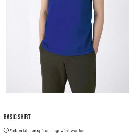
Basic Shirt
Farben können später ausgewählt werden