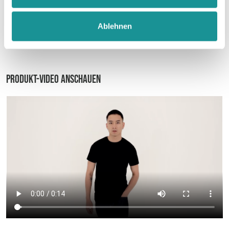
Größentabelle
Ablehnen
Datenblatt
Produkt-Video anschauen