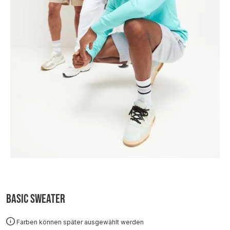
Basic Sweater
Farben können später ausgewählt werden