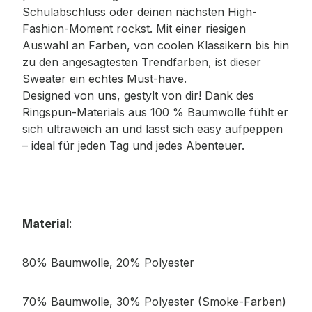
Schulabschluss oder deinen nächsten High-
Fashion-Moment rockst. Mit einer riesigen
Auswahl an Farben, von coolen Klassikern bis hin
zu den angesagtesten Trendfarben, ist dieser
Sweater ein echtes Must-have.
Designed von uns, gestylt von dir! Dank des
Ringspun-Materials aus 100 % Baumwolle fühlt er
sich ultraweich an und lässt sich easy aufpeppen
– ideal für jeden Tag und jedes Abenteuer.
Material
:
80% Baumwolle, 20% Polyester
70% Baumwolle, 30% Polyester (Smoke-Farben)