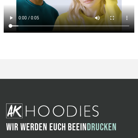
WIR WERDEN EUCH BEEIN
DRUCKEN