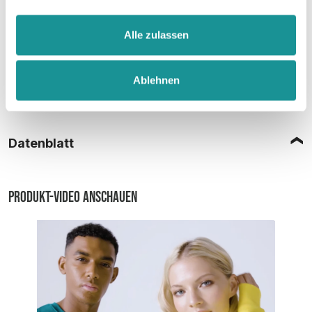
Alle zulassen
Ablehnen
Größentabelle
Datenblatt
Produkt-Video anschauen