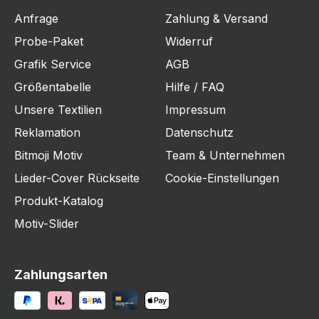
Anfrage
Zahlung & Versand
Probe-Paket
Widerruf
Grafik Service
AGB
Größentabelle
Hilfe / FAQ
Unsere Textilien
Impressum
Reklamation
Datenschutz
Bitmoji Motiv
Team & Unternehmen
Lieder-Cover Rückseite
Cookie-Einstellungen
Produkt-Katalog
Motiv-Slider
Zahlungsarten