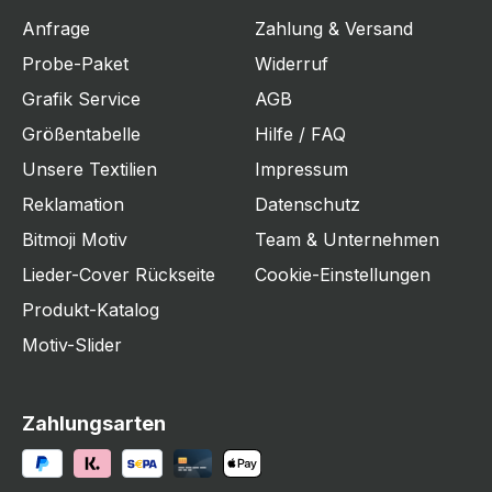
Anfrage
Zahlung & Versand
Probe-Paket
Widerruf
Grafik Service
AGB
Größentabelle
Hilfe / FAQ
Unsere Textilien
Impressum
Reklamation
Datenschutz
Bitmoji Motiv
Team & Unternehmen
Lieder-Cover Rückseite
Cookie-Einstellungen
Produkt-Katalog
Motiv-Slider
Zahlungsarten