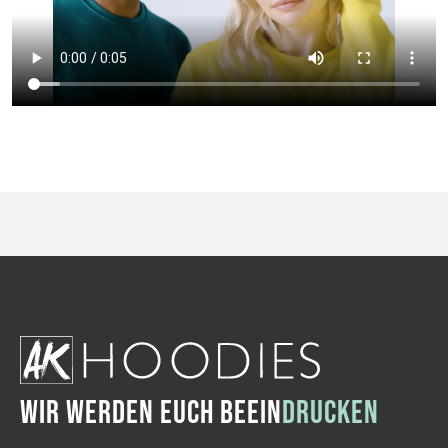
WIR WERDEN EUCH BEEIN
DRUCKEN