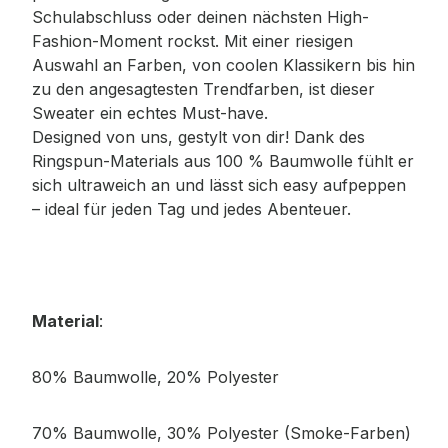
Schulabschluss oder deinen nächsten High-
Fashion-Moment rockst. Mit einer riesigen
Auswahl an Farben, von coolen Klassikern bis hin
zu den angesagtesten Trendfarben, ist dieser
Sweater ein echtes Must-have.
Designed von uns, gestylt von dir! Dank des
Ringspun-Materials aus 100 % Baumwolle fühlt er
sich ultraweich an und lässt sich easy aufpeppen
– ideal für jeden Tag und jedes Abenteuer.
Material
:
80% Baumwolle, 20% Polyester
70% Baumwolle, 30% Polyester (Smoke-Farben)