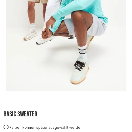
Basic Sweater
Farben können später ausgewählt werden