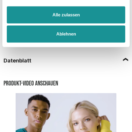
Alle zulassen
Ablehnen
Größentabelle
Datenblatt
Produkt-Video anschauen