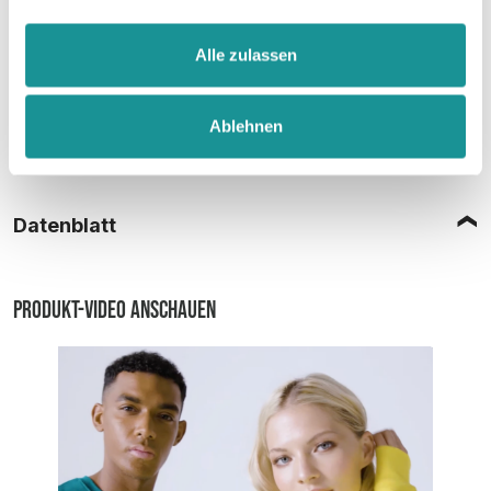
Alle zulassen
Ablehnen
Größentabelle
Datenblatt
Produkt-Video anschauen