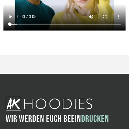
WIR WERDEN EUCH BEEIN
DRUCKEN