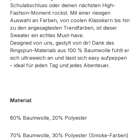
Schulabschluss oder deinen nächsten High-
Fashion-Moment rockst. Mit einer riesigen
Auswahl an Farben, von coolen Klassikern bis hin
zu den angesagtesten Trendfarben, ist dieser
Sweater ein echtes Must-have.
Designed von uns, gestylt von dir! Dank des
Ringspun-Materials aus 100 % Baumwolle fühlt er
sich ultraweich an und lässt sich easy aufpeppen
– ideal für jeden Tag und jedes Abenteuer.
Material
:
80% Baumwolle, 20% Polyester
70% Baumwolle, 30% Polyester (Smoke-Farben)