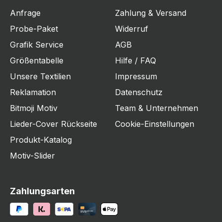
Anfrage
Zahlung & Versand
Probe-Paket
Widerruf
Grafik Service
AGB
Größentabelle
Hilfe / FAQ
Unsere Textilien
Impressum
Reklamation
Datenschutz
Bitmoji Motiv
Team & Unternehmen
Lieder-Cover Rückseite
Cookie-Einstellungen
Produkt-Katalog
Motiv-Slider
Zahlungsarten