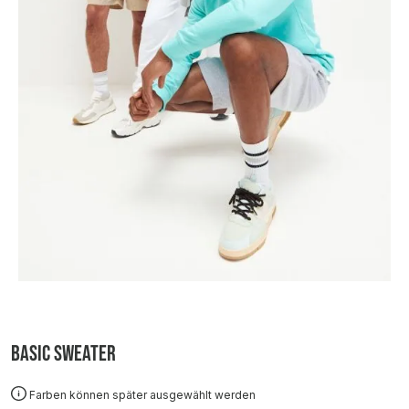
Basic Sweater
Farben können später ausgewählt werden