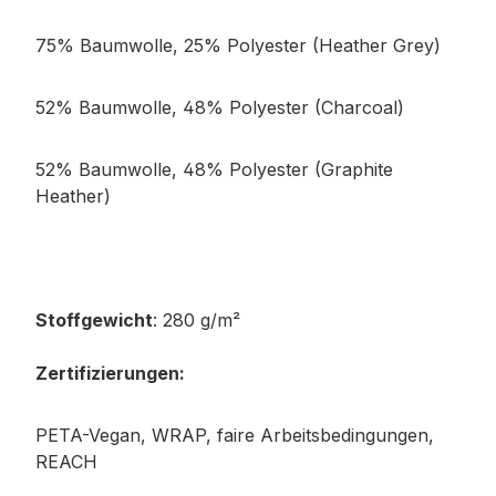
75% Baumwolle, 25% Polyester (Heather Grey)
52% Baumwolle, 48% Polyester (Charcoal)
52% Baumwolle, 48% Polyester (Graphite
Heather)
Stoffgewicht
: 280 g/m²
Zertifizierungen:
PETA-
Vegan, WRAP, faire Arbeitsbedingungen,
REACH