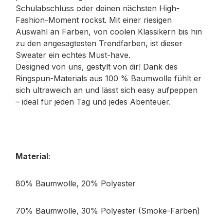
Schulabschluss oder deinen nächsten High-
Fashion-Moment rockst. Mit einer riesigen
Auswahl an Farben, von coolen Klassikern bis hin
zu den angesagtesten Trendfarben, ist dieser
Sweater ein echtes Must-have.
Designed von uns, gestylt von dir! Dank des
Ringspun-Materials aus 100 % Baumwolle fühlt er
sich ultraweich an und lässt sich easy aufpeppen
– ideal für jeden Tag und jedes Abenteuer.
Material
:
80% Baumwolle, 20% Polyester
70% Baumwolle, 30% Polyester (Smoke-Farben)