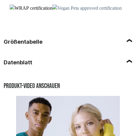
Größentabelle
Datenblatt
Produkt-Video anschauen