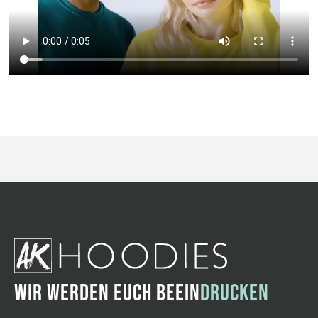
WIR WERDEN EUCH BEEIN
DRUCKEN