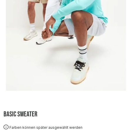
Basic Sweater
Farben können später ausgewählt werden