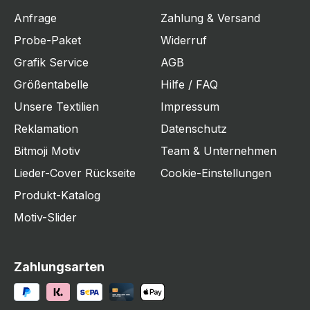
Anfrage
Zahlung & Versand
Probe-Paket
Widerruf
Grafik Service
AGB
Größentabelle
Hilfe / FAQ
Unsere Textilien
Impressum
Reklamation
Datenschutz
Bitmoji Motiv
Team & Unternehmen
Lieder-Cover Rückseite
Cookie-Einstellungen
Produkt-Katalog
Motiv-Slider
Zahlungsarten