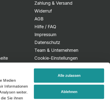
Zahlung & Versand
Widerruf
AGB
Hilfe / FAQ
Impressum
Datenschutz
Team & Unternehmen
eite
Cookie-Einstellungen
Alle zulassen
le Medien
ir Informationen
Ablehnen
Analysen weiter.
die Sie ihnen