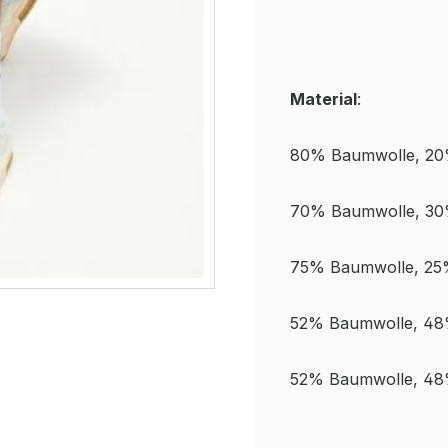
Material
:
80% Baumwolle, 20
70% Baumwolle, 30
75% Baumwolle, 25%
52% Baumwolle, 48%
52% Baumwolle, 48%