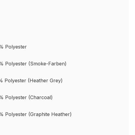
% Polyester
% Polyester (Smoke-Farben)
 Polyester (Heather Grey)
 Polyester (Charcoal)
 Polyester (Graphite Heather)