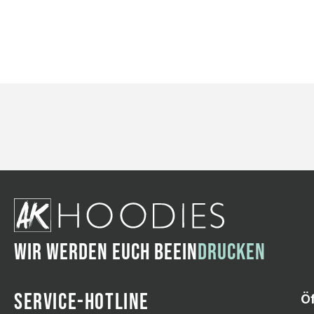
WIR WERDEN EUCH BEEIN
DRUCKEN
SERVICE-HOTLINE
Ö