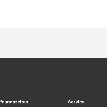
ffnungszeiten
Service