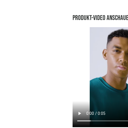
Produkt-Video anschau