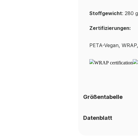
Stoffgewicht
: 280 
Zertifizierungen:
PETA-
Vegan, WRAP,
Größentabelle
Datenblatt