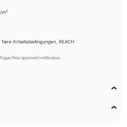
g/m²
 faire Arbeitsbedingungen, REACH