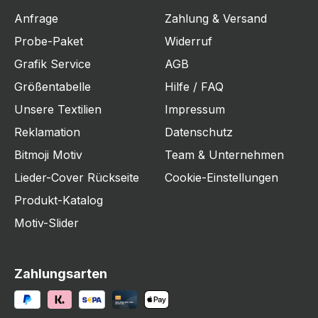
Anfrage
Zahlung & Versand
Probe-Paket
Widerruf
Grafik Service
AGB
Größentabelle
Hilfe / FAQ
Unsere Textilien
Impressum
Reklamation
Datenschutz
Bitmoji Motiv
Team & Unternehmen
Lieder-Cover Rückseite
Cookie-Einstellungen
Produkt-Katalog
Motiv-Slider
Zahlungsarten