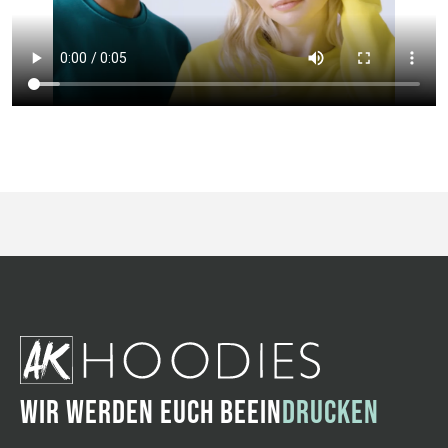
WIR WERDEN EUCH BEEIN
DRUCKEN