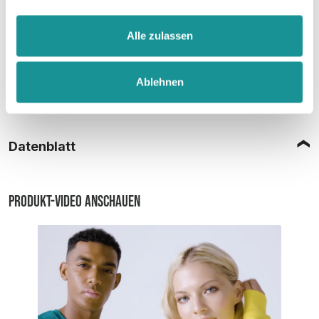
Alle zulassen
Ablehnen
Größentabelle
Datenblatt
Produkt-Video anschauen