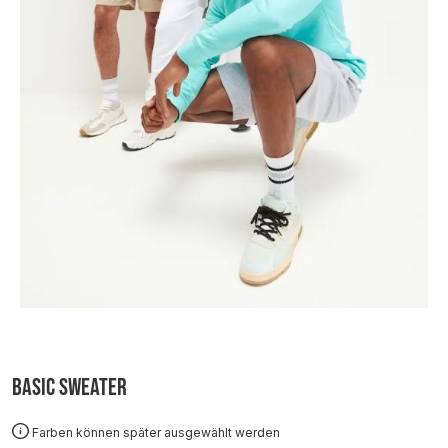
Basic Sweater
Farben können später ausgewählt werden