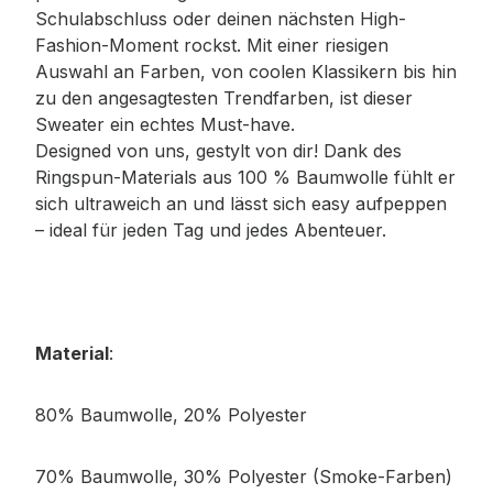
Schulabschluss oder deinen nächsten High-
Fashion-Moment rockst. Mit einer riesigen
Auswahl an Farben, von coolen Klassikern bis hin
zu den angesagtesten Trendfarben, ist dieser
Sweater ein echtes Must-have.
Designed von uns, gestylt von dir! Dank des
Ringspun-Materials aus 100 % Baumwolle fühlt er
sich ultraweich an und lässt sich easy aufpeppen
– ideal für jeden Tag und jedes Abenteuer.
Material
:
80% Baumwolle, 20% Polyester
70% Baumwolle, 30% Polyester (Smoke-Farben)