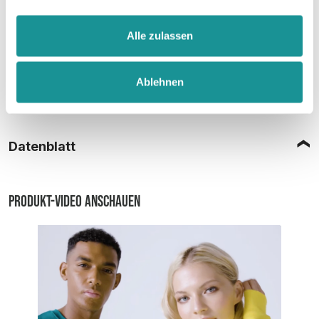
Alle zulassen
Ablehnen
Größentabelle
Datenblatt
Produkt-Video anschauen