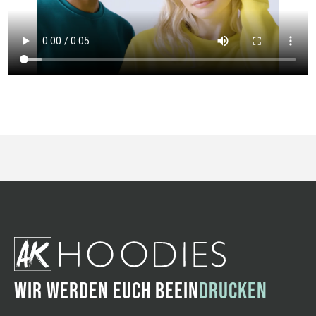
WIR WERDEN EUCH BEEIN
DRUCKEN