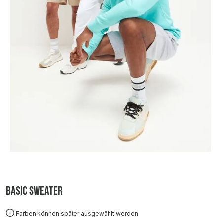
Basic Sweater
Farben können später ausgewählt werden