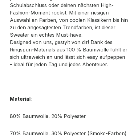
Schulabschluss oder deinen nächsten High-
Fashion-Moment rockst. Mit einer riesigen
Auswahl an Farben, von coolen Klassikern bis hin
zu den angesagtesten Trendfarben, ist dieser
Sweater ein echtes Must-have.
Designed von uns, gestylt von dir! Dank des
Ringspun-Materials aus 100 % Baumwolle fühlt er
sich ultraweich an und lässt sich easy aufpeppen
– ideal für jeden Tag und jedes Abenteuer.
Material
:
80% Baumwolle, 20% Polyester
70% Baumwolle, 30% Polyester (Smoke-Farben)