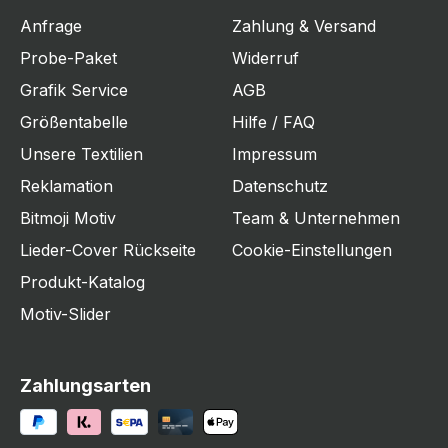
Anfrage
Zahlung & Versand
Probe-Paket
Widerruf
Grafik Service
AGB
Größentabelle
Hilfe / FAQ
Unsere Textilien
Impressum
Reklamation
Datenschutz
Bitmoji Motiv
Team & Unternehmen
Lieder-Cover Rückseite
Cookie-Einstellungen
Produkt-Katalog
Motiv-Slider
Zahlungsarten