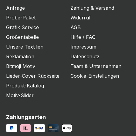
Anfrage
Zahlung & Versand
Probe-Paket
Widerruf
Grafik Service
AGB
Größentabelle
Hilfe / FAQ
Unsere Textilien
Impressum
Reklamation
Datenschutz
Bitmoji Motiv
Team & Unternehmen
Lieder-Cover Rückseite
Cookie-Einstellungen
Produkt-Katalog
Motiv-Slider
Zahlungsarten