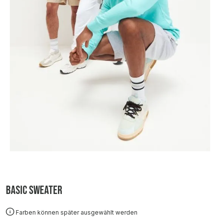
Basic Sweater
Farben können später ausgewählt werden