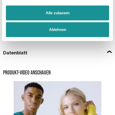
Alle zulassen
Ablehnen
Größentabelle
Datenblatt
Produkt-Video anschauen