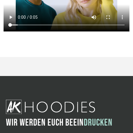
WIR WERDEN EUCH BEEIN
DRUCKEN