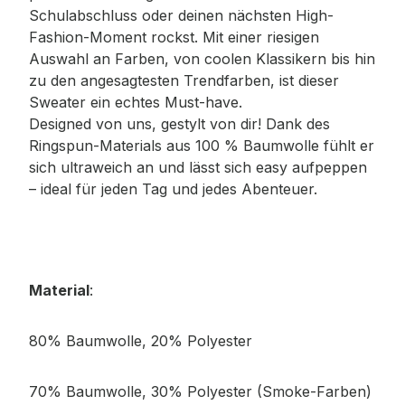
Schulabschluss oder deinen nächsten High-
Fashion-Moment rockst. Mit einer riesigen
Auswahl an Farben, von coolen Klassikern bis hin
zu den angesagtesten Trendfarben, ist dieser
Sweater ein echtes Must-have.
Designed von uns, gestylt von dir! Dank des
Ringspun-Materials aus 100 % Baumwolle fühlt er
sich ultraweich an und lässt sich easy aufpeppen
– ideal für jeden Tag und jedes Abenteuer.
Material
:
80% Baumwolle, 20% Polyester
70% Baumwolle, 30% Polyester (Smoke-Farben)