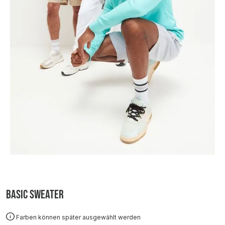
Basic Sweater
Farben können später ausgewählt werden