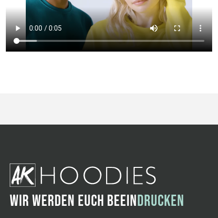
WIR WERDEN EUCH BEEIN
DRUCKEN