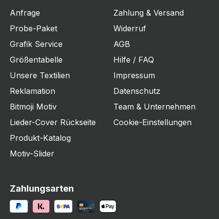
Anfrage
Zahlung & Versand
Probe-Paket
Widerruf
Grafik Service
AGB
Größentabelle
Hilfe / FAQ
Unsere Textilien
Impressum
Reklamation
Datenschutz
Bitmoji Motiv
Team & Unternehmen
Lieder-Cover Rückseite
Cookie-Einstellungen
Produkt-Katalog
Motiv-Slider
Zahlungsarten