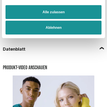
Alle zulassen
Ablehnen
Größentabelle
Datenblatt
Produkt-Video anschauen