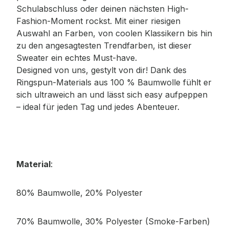
Schulabschluss oder deinen nächsten High-
Fashion-Moment rockst. Mit einer riesigen
Auswahl an Farben, von coolen Klassikern bis hin
zu den angesagtesten Trendfarben, ist dieser
Sweater ein echtes Must-have.
Designed von uns, gestylt von dir! Dank des
Ringspun-Materials aus 100 % Baumwolle fühlt er
sich ultraweich an und lässt sich easy aufpeppen
– ideal für jeden Tag und jedes Abenteuer.
Material
:
80% Baumwolle, 20% Polyester
70% Baumwolle, 30% Polyester (Smoke-Farben)