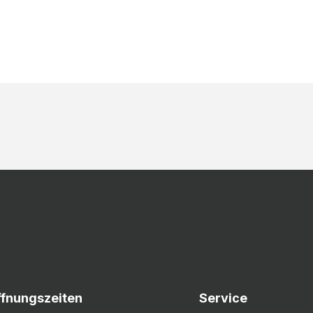
ffnungszeiten
Service