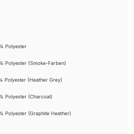
% Polyester
% Polyester (Smoke-Farben)
 Polyester (Heather Grey)
 Polyester (Charcoal)
 Polyester (Graphite Heather)