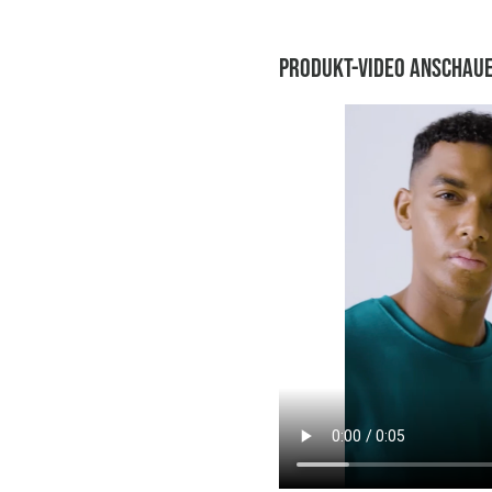
Produkt-Video anschau