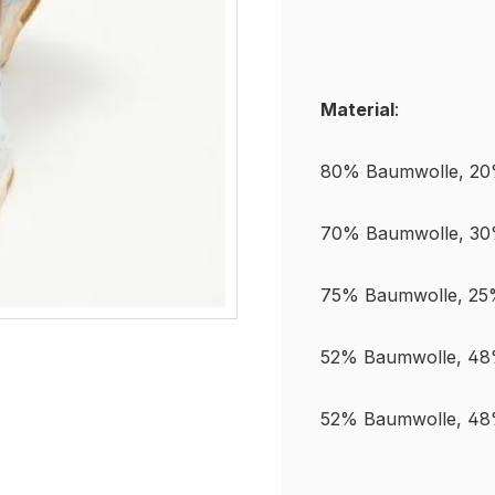
Material
:
80% Baumwolle, 20
70% Baumwolle, 30
75% Baumwolle, 25%
52% Baumwolle, 48%
52% Baumwolle, 48%