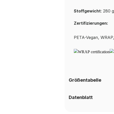
Stoffgewicht
: 280 
Zertifizierungen:
PETA-
Vegan, WRAP,
Größentabelle
Datenblatt