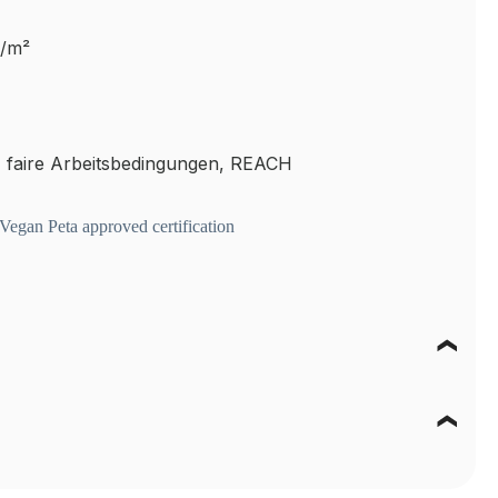
g/m²
 faire Arbeitsbedingungen, REACH