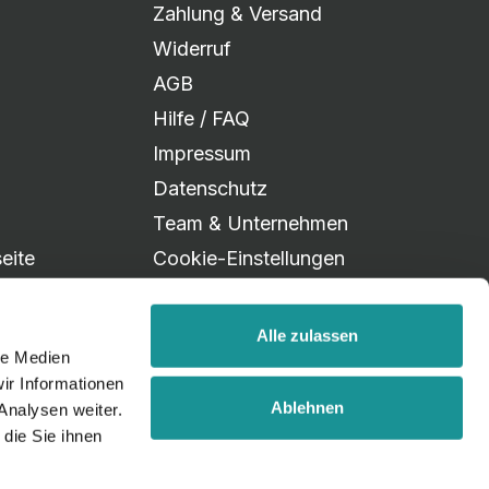
Zahlung & Versand
Widerruf
AGB
Hilfe / FAQ
Impressum
Datenschutz
Team & Unternehmen
eite
Cookie-Einstellungen
Alle zulassen
le Medien
ir Informationen
Ablehnen
Analysen weiter.
die Sie ihnen