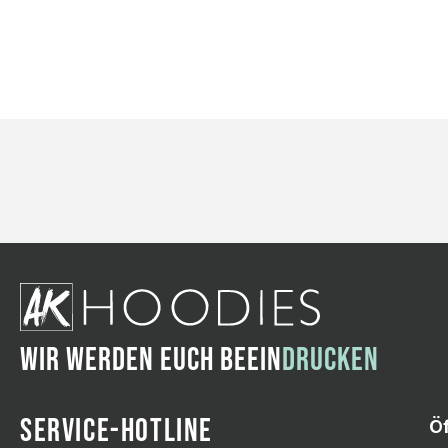
WIR WERDEN EUCH BEEIN
DRUCKEN
SERVICE-HOTLINE
Ö