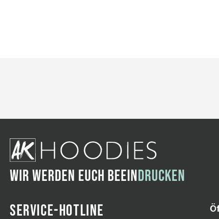
WIR WERDEN EUCH BEEIN
DRUCKEN
SERVICE-HOTLINE
Ö