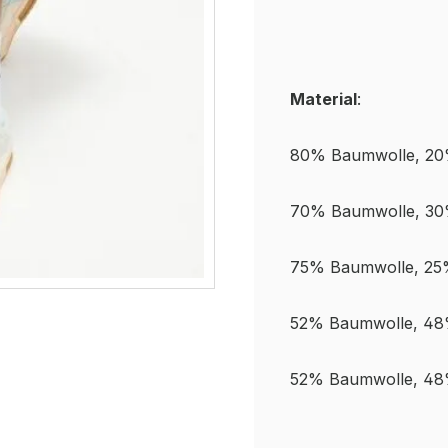
Material
:
80% Baumwolle, 20
70% Baumwolle, 30
75% Baumwolle, 25%
52% Baumwolle, 48%
52% Baumwolle, 48%