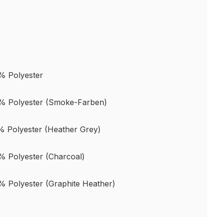
% Polyester
% Polyester (Smoke-Farben)
 Polyester (Heather Grey)
 Polyester (Charcoal)
 Polyester (Graphite Heather)