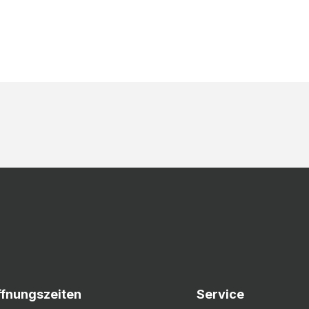
ffnungszeiten
Service