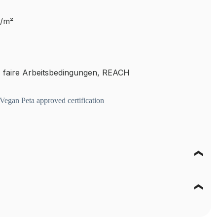
g/m²
 faire Arbeitsbedingungen, REACH