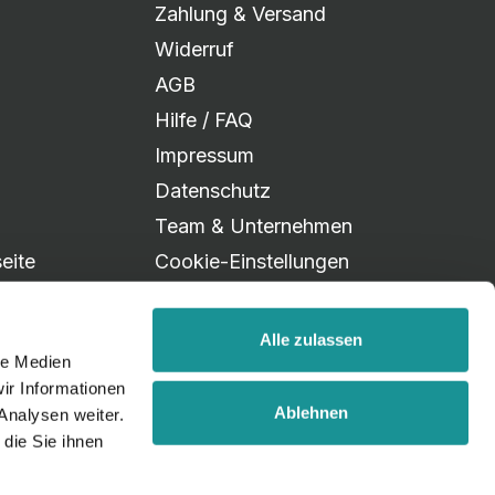
Zahlung & Versand
Widerruf
AGB
Hilfe / FAQ
Impressum
Datenschutz
Team & Unternehmen
eite
Cookie-Einstellungen
Alle zulassen
le Medien
ir Informationen
Ablehnen
Analysen weiter.
die Sie ihnen