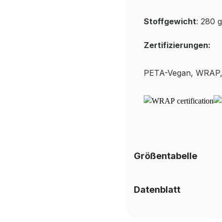
Stoffgewicht
: 280 
Zertifizierungen:
PETA-
Vegan, WRAP,
Größentabelle
Datenblatt