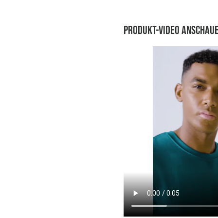
Produkt-Video anschau