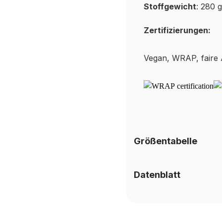
Stoffgewicht
: 280 
Zertifizierungen:
Vegan, WRAP, faire
Größentabelle
Datenblatt