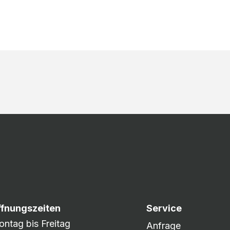
ffnungszeiten
Service
ntag bis Freitag
Anfrage