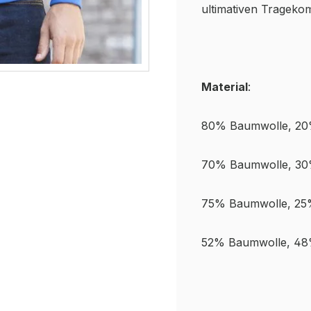
ultimativen Tragekom
Material
:
80% Baumwolle, 20
70% Baumwolle, 30
75% Baumwolle, 25%
52% Baumwolle, 48%