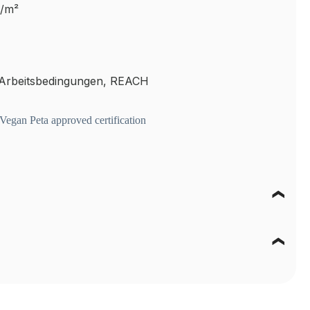
g/m²
 Arbeitsbedingungen, REACH