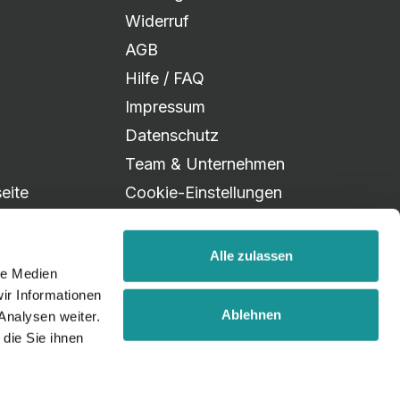
Widerruf
AGB
Hilfe / FAQ
Impressum
Datenschutz
Team & Unternehmen
eite
Cookie-Einstellungen
Alle zulassen
le Medien
ir Informationen
Ablehnen
Analysen weiter.
die Sie ihnen