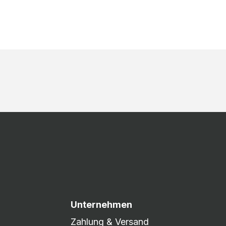
Unternehmen
Zahlung & Versand