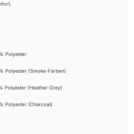
fort.
% Polyester
% Polyester (Smoke-Farben)
 Polyester (Heather Grey)
 Polyester (Charcoal)