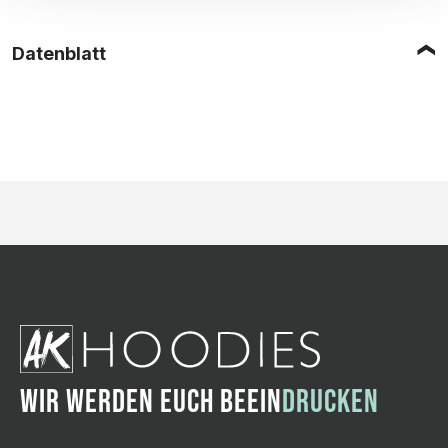
Datenblatt
WIR WERDEN EUCH BEEIN
DRUCKEN