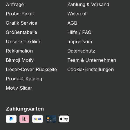
Anfrage
Zahlung & Versand
Probe-Paket
Widerruf
Grafik Service
AGB
Größentabelle
Hilfe / FAQ
Unsere Textilien
Impressum
Reklamation
Datenschutz
Bitmoji Motiv
Team & Unternehmen
Lieder-Cover Rückseite
Cookie-Einstellungen
Produkt-Katalog
Motiv-Slider
Zahlungsarten