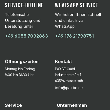
SERVICE-HOTLINE
WHATSAPP SERVICE
Telefonische
Wir helfen Ihnen schnell
Unterstützung und
und einfach via
Beratung unter:
WhatsApp:
+49 6055 7092863
+49 176 21798751
Öffnungszeiten
Kontakt
Montag bis Freitag
PAXBE GmbH
8:00 bis 16:30 Uhr
Industriestraße 1
63594 Hasselroth
info@paxbe.de
Service
Unternehmen