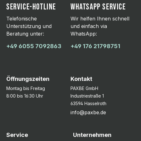
SERVICE-HOTLINE
WHATSAPP SERVICE
Telefonische
Wir helfen Ihnen schnell
Unterstützung und
und einfach via
Beratung unter:
WhatsApp:
+49 6055 7092863
+49 176 21798751
Öffnungszeiten
Kontakt
Montag bis Freitag
PAXBE GmbH
8:00 bis 16:30 Uhr
Industriestraße 1
63594 Hasselroth
info@paxbe.de
Service
Unternehmen