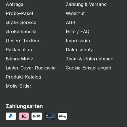
Anfrage
Zahlung & Versand
Probe-Paket
Widerruf
Grafik Service
AGB
Größentabelle
Hilfe / FAQ
Unsere Textilien
Impressum
Reklamation
Datenschutz
Bitmoji Motiv
Team & Unternehmen
Lieder-Cover Rückseite
Cookie-Einstellungen
Produkt-Katalog
Motiv-Slider
Zahlungsarten