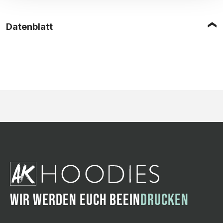
Datenblatt
WIR WERDEN EUCH BEEIN
DRUCKEN