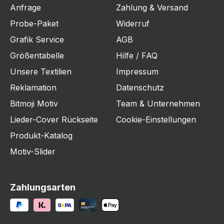
Anfrage
Zahlung & Versand
Probe-Paket
Widerruf
Grafik Service
AGB
Größentabelle
Hilfe / FAQ
Unsere Textilien
Impressum
Reklamation
Datenschutz
Bitmoji Motiv
Team & Unternehmen
Lieder-Cover Rückseite
Cookie-Einstellungen
Produkt-Katalog
Motiv-Slider
Zahlungsarten