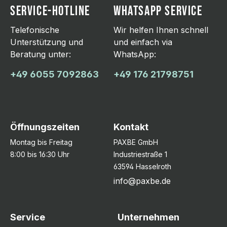
SERVICE-HOTLINE
WHATSAPP SERVICE
Telefonische
Wir helfen Ihnen schnell
Unterstützung und
und einfach via
Beratung unter:
WhatsApp:
+49 6055 7092863
+49 176 21798751
Öffnungszeiten
Kontakt
Montag bis Freitag
PAXBE GmbH
8:00 bis 16:30 Uhr
Industriestraße 1
63594 Hasselroth
info@paxbe.de
Service
Unternehmen