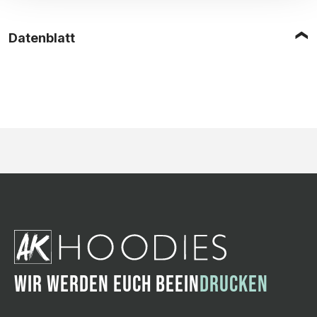
Datenblatt
WIR WERDEN EUCH BEEIN
DRUCKEN