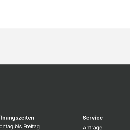
ffnungszeiten
Service
ntag bis Freitag
Anfrage