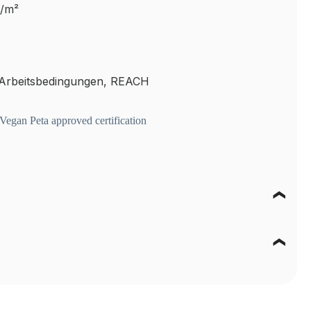
g/m²
 Arbeitsbedingungen, REACH