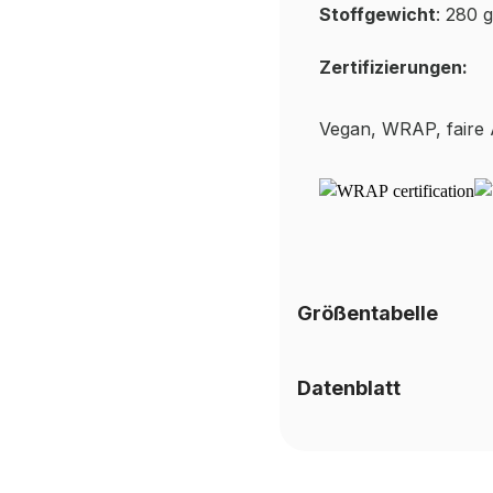
Stoffgewicht
: 280 
Zertifizierungen:
Vegan, WRAP, faire
Größentabelle
Datenblatt