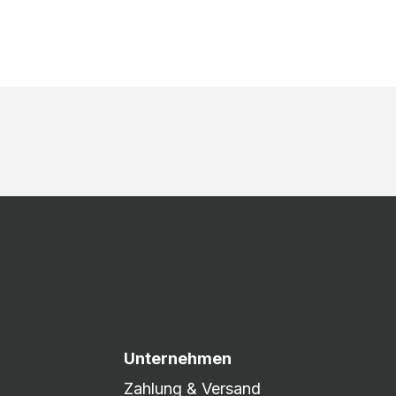
Unternehmen
Zahlung & Versand