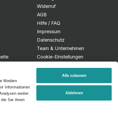
Widerruf
AGB
Hilfe / FAQ
Impressum
Datenschutz
Team & Unternehmen
eite
Cookie-Einstellungen
Alle zulassen
le Medien
ir Informationen
Ablehnen
Analysen weiter.
die Sie ihnen