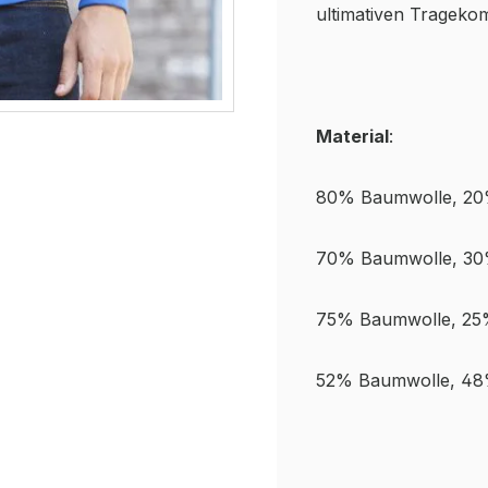
ultimativen Tragekom
Material
:
80% Baumwolle, 20
70% Baumwolle, 30
75% Baumwolle, 25%
52% Baumwolle, 48%