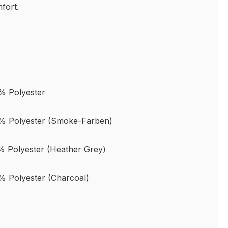
fort.
% Polyester
% Polyester (Smoke-Farben)
 Polyester (Heather Grey)
 Polyester (Charcoal)