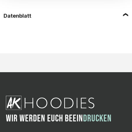
Datenblatt
WIR WERDEN EUCH BEEIN
DRUCKEN