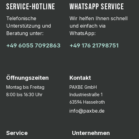
SERVICE-HOTLINE
WHATSAPP SERVICE
Telefonische
Wir helfen Ihnen schnell
Unterstützung und
und einfach via
Beratung unter:
WhatsApp:
+49 6055 7092863
+49 176 21798751
Öffnungszeiten
Kontakt
Montag bis Freitag
PAXBE GmbH
8:00 bis 16:30 Uhr
Industriestraße 1
63594 Hasselroth
info@paxbe.de
Service
Unternehmen