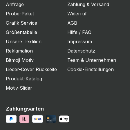
Anfrage
Zahlung & Versand
Probe-Paket
Widerruf
Grafik Service
AGB
Größentabelle
Hilfe / FAQ
Unsere Textilien
Impressum
Reklamation
Datenschutz
Bitmoji Motiv
Team & Unternehmen
Lieder-Cover Rückseite
Cookie-Einstellungen
Produkt-Katalog
Motiv-Slider
Zahlungsarten