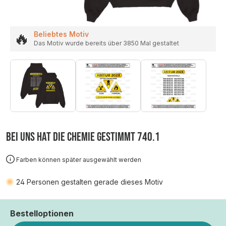
🔥
Beliebtes Motiv
Das Motiv wurde bereits über 3850 Mal gestaltet
BEI UNS HAT DIE CHEMIE GESTIMMT 740.1
Farben können später ausgewählt werden
24
Personen gestalten gerade dieses Motiv
Bestelloptionen