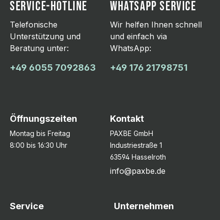
SERVICE-HOTLINE
WHATSAPP SERVICE
Telefonische
Wir helfen Ihnen schnell
Unterstützung und
und einfach via
Beratung unter:
WhatsApp:
+49 6055 7092863
+49 176 21798751
Öffnungszeiten
Kontakt
Montag bis Freitag
PAXBE GmbH
8:00 bis 16:30 Uhr
Industriestraße 1
63594 Hasselroth
info@paxbe.de
Service
Unternehmen