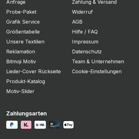
Anfrage
Zahlung & Versand
Probe-Paket
Widerruf
Grafik Service
AGB
Größentabelle
Hilfe / FAQ
Unsere Textilien
Impressum
Reklamation
Datenschutz
Bitmoji Motiv
Team & Unternehmen
Lieder-Cover Rückseite
Cookie-Einstellungen
Produkt-Katalog
Motiv-Slider
Zahlungsarten