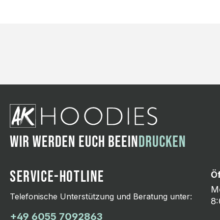
WIR WERDEN EUCH BEEIN
DRUCKEN
SERVICE-HOTLINE
Ö
Mo
Telefonische Unterstützung und Beratung unter:
8:
+49 6055 7092863