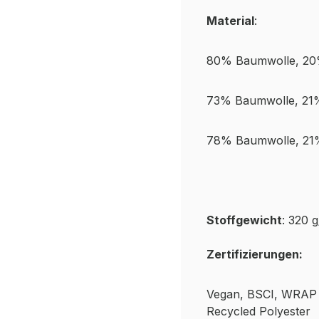
Material
:
80% Baumwolle, 20
73% Baumwolle, 21%
78% Baumwolle, 21%
Stoffgewicht
: 320 
Zertifizierungen:
Vegan, BSCI, WRAP
Recycled Polyester