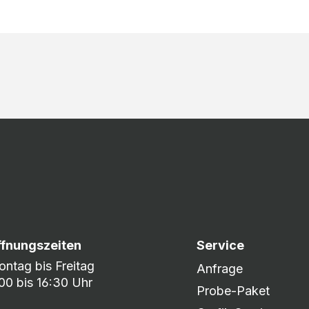
ffnungszeiten
Service
ntag bis Freitag
Anfrage
00 bis 16:30 Uhr
Probe-Paket