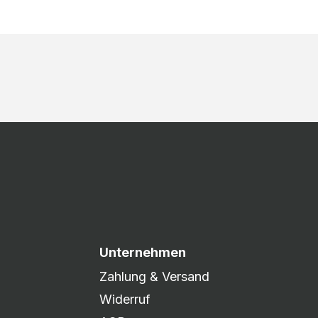
Unternehmen
Zahlung & Versand
Widerruf