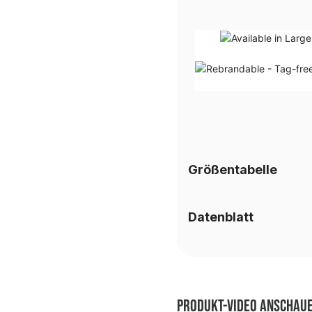
Größentabelle
Datenblatt
Produkt-Video anschau