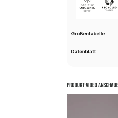
Größentabelle
Datenblatt
Produkt-Video anschau