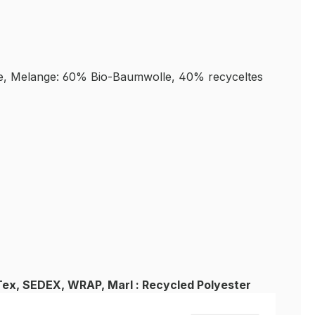
, Melange: 60% Bio-Baumwolle, 40% recyceltes
ex, SEDEX, WRAP, Marl : Recycled Polyester