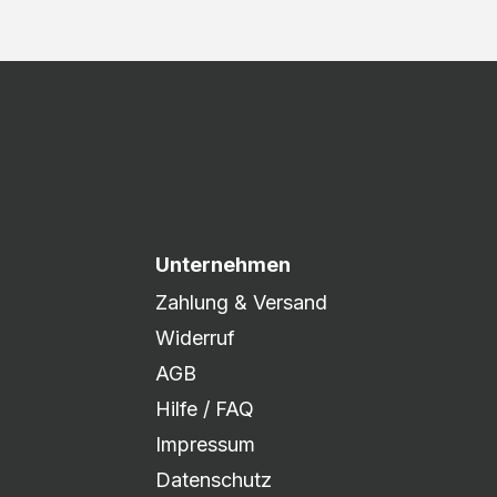
Unternehmen
Zahlung & Versand
Widerruf
AGB
Hilfe / FAQ
Impressum
Datenschutz