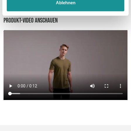
Ablehnen
Produkt-Video anschauen