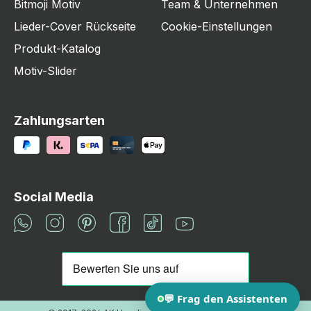
Bitmoji Motiv
Team & Unternehmen
Lieder-Cover Rückseite
Cookie-Einstellungen
Produkt-Katalog
Motiv-Slider
Zahlungsarten
Social Media