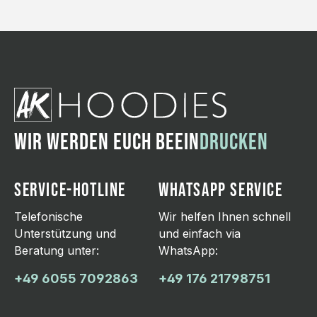
WIR WERDEN EUCH BEEIN
DRUCKEN
SERVICE-HOTLINE
WHATSAPP SERVICE
Telefonische
Wir helfen Ihnen schnell
Unterstützung und
und einfach via
Beratung unter:
WhatsApp:
+49 6055 7092863
+49 176 21798751