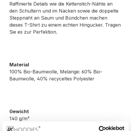
Raffinierte Details wie die Kettenstich-Nähte an
den Schultern und im Nacken sowie die doppelte
Steppnaht an Saum und Bündchen machen
dieses T-Shirt zu einem echten Hingucker. Tragen
Sie es zur Perfektion.
Material
100% Bio-Baumwolle, Melange: 60% Bio-
Baumwolle, 40% recyceltes Polyester
Gewicht
140 g/m²