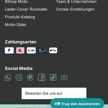
Bitmoji Motiv
Team & Unternehmen
Lieder-Cover Rückseite
Cookie-Einstellungen
Produkt-Katalog
Motiv-Slider
Zahlungsarten
Social Media