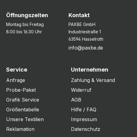
Öffnungszeiten
Kontakt
Montag bis Freitag
PAXBE GmbH
8:00 bis 16:30 Uhr
Industriestraße 1
63594 Hasselroth
info@paxbe.de
Service
Unternehmen
Anfrage
Zahlung & Versand
Probe-Paket
Widerruf
Grafik Service
AGB
Größentabelle
Hilfe / FAQ
Unsere Textilien
Impressum
Reklamation
Datenschutz