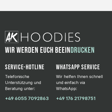
WIR WERDEN EUCH BEEIN
DRUCKEN
SERVICE-HOTLINE
WHATSAPP SERVICE
Telefonische
Wir helfen Ihnen schnell
Unterstützung und
und einfach via
Beratung unter:
WhatsApp:
+49 6055 7092863
+49 176 21798751