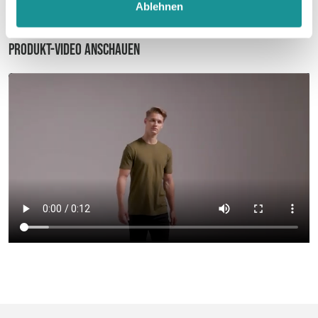
Ablehnen
Produkt-Video anschauen