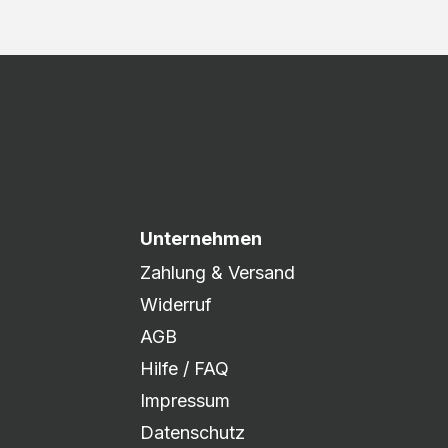
Unternehmen
Zahlung & Versand
Widerruf
AGB
Hilfe / FAQ
Impressum
Datenschutz