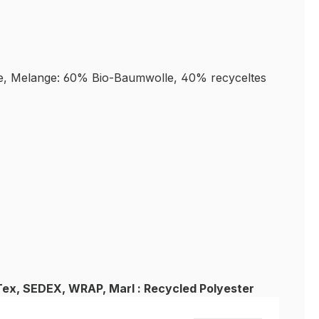
, Melange: 60% Bio-Baumwolle, 40% recyceltes
ex, SEDEX, WRAP, Marl : Recycled Polyester