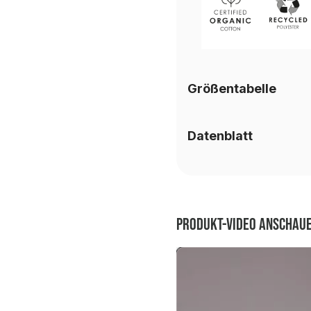
Größentabelle
Datenblatt
Produkt-Video anschau