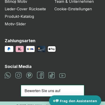
Bitmoji Motiv
Team & Unternehmen
Lieder-Cover Rückseite
Cookie-Einstellungen
Produkt-Katalog
Motiv-Slider
Zahlungsarten
Social Media