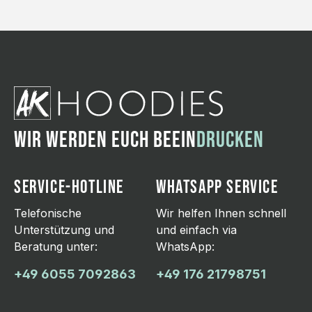
WIR WERDEN EUCH BEEIN
DRUCKEN
SERVICE-HOTLINE
WHATSAPP SERVICE
Telefonische
Wir helfen Ihnen schnell
Unterstützung und
und einfach via
Beratung unter:
WhatsApp:
+49 6055 7092863
+49 176 21798751