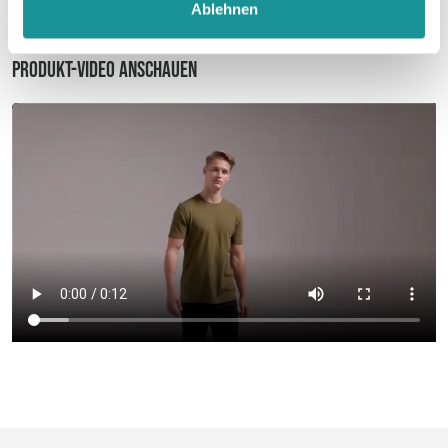
Ablehnen
Produkt-Video anschauen