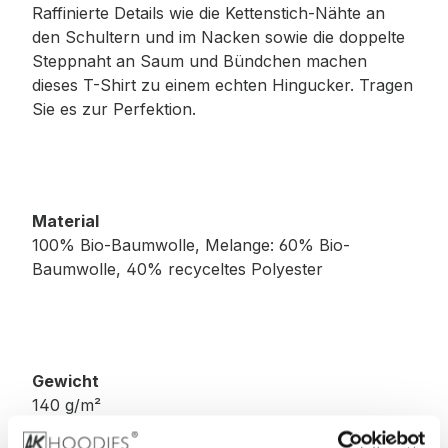
Raffinierte Details wie die Kettenstich-Nähte an
den Schultern und im Nacken sowie die doppelte
Steppnaht an Saum und Bündchen machen
dieses T-Shirt zu einem echten Hingucker. Tragen
Sie es zur Perfektion.
Material
100% Bio-Baumwolle, Melange: 60% Bio-
Baumwolle, 40% recyceltes Polyester
Gewicht
140 g/m²