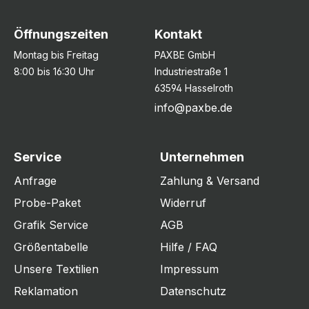
Öffnungszeiten
Kontakt
Montag bis Freitag
PAXBE GmbH
8:00 bis 16:30 Uhr
Industriestraße 1
63594 Hasselroth
info@paxbe.de
Service
Unternehmen
Anfrage
Zahlung & Versand
Probe-Paket
Widerruf
Grafik Service
AGB
Größentabelle
Hilfe / FAQ
Unsere Textilien
Impressum
Reklamation
Datenschutz