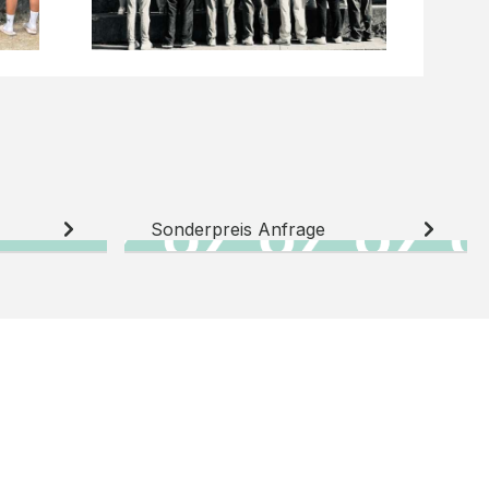
Sonderpreis Anfrage
N