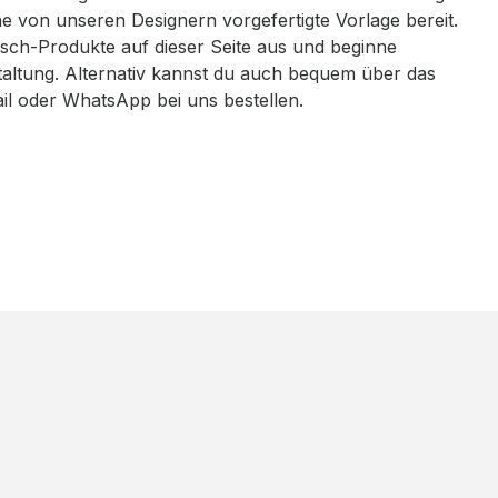
eine von unseren Designern vorgefertigte Vorlage bereit.
sch-Produkte auf dieser Seite aus und beginne
taltung. Alternativ kannst du auch bequem über das
ail oder WhatsApp bei uns bestellen.