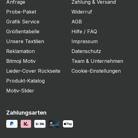
Anfrage
Zahlung & Versand
Probe-Paket
Widerruf
Grafik Service
AGB
Größentabelle
Hilfe / FAQ
Unsere Textilien
Impressum
Reklamation
Datenschutz
Bitmoji Motiv
Team & Unternehmen
Lieder-Cover Rückseite
Cookie-Einstellungen
Produkt-Katalog
Motiv-Slider
Zahlungsarten