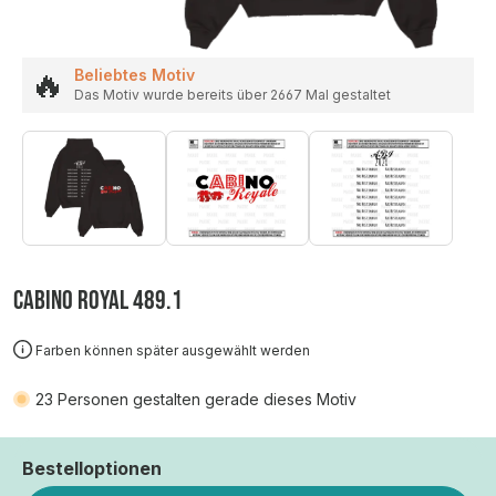
🔥
Beliebtes Motiv
Das Motiv wurde bereits über 2667 Mal gestaltet
CABINO ROYAL 489.1
Farben können später ausgewählt werden
23
Personen gestalten gerade dieses Motiv
Bestelloptionen