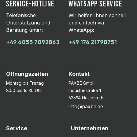
SERVICE-HOTLINE
WHATSAPP SERVICE
Telefonische
Wir helfen Ihnen schnell
Unterstützung und
und einfach via
Beratung unter:
WhatsApp:
+49 6055 7092863
+49 176 21798751
Öffnungszeiten
Kontakt
Montag bis Freitag
PAXBE GmbH
8:00 bis 16:30 Uhr
Industriestraße 1
63594 Hasselroth
info@paxbe.de
Service
Unternehmen