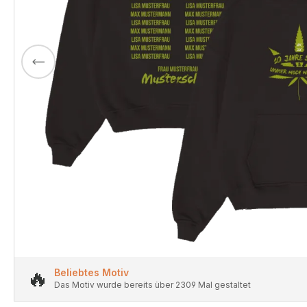
🔥
Beliebtes Motiv
Das Motiv wurde bereits über 2309 Mal gestaltet