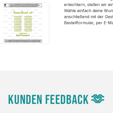
erleichtern, stellen wir 
Wähle einfach deine Wun
anschließend mit der Ges
Bestellformular, per E-M
KUNDEN FEEDBACK 🫶