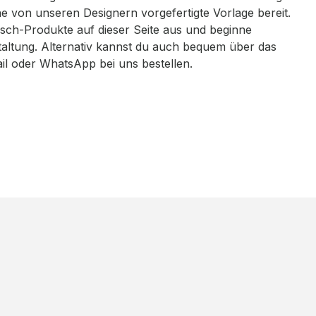
eine von unseren Designern vorgefertigte Vorlage bereit.
sch-Produkte auf dieser Seite aus und beginne
taltung. Alternativ kannst du auch bequem über das
ail oder WhatsApp bei uns bestellen.