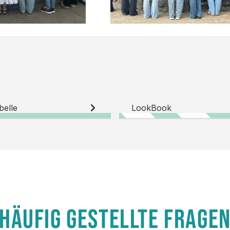
belle
LookBook
HÄUFIG GESTELLTE FRAGE