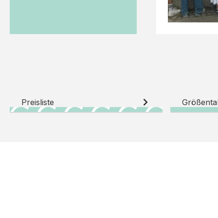
Preisliste
Größenta