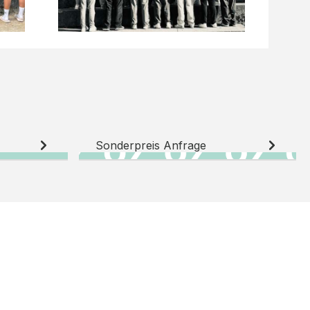
Sonderpreis Anfrage
N