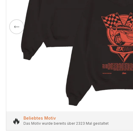
🔥
Beliebtes Motiv
Das Motiv wurde bereits über 2323 Mal gestaltet