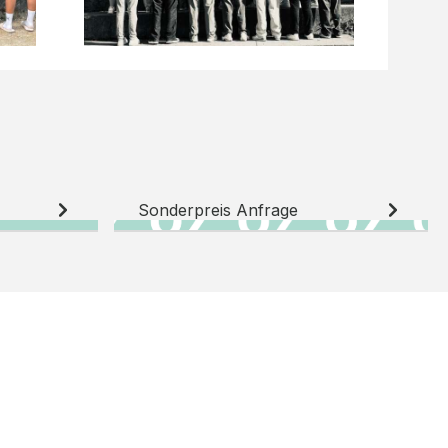
Sonderpreis Anfrage
N