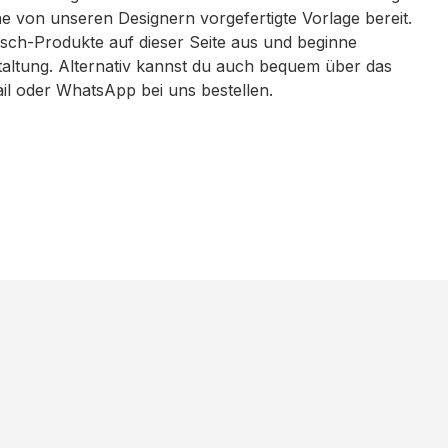
eine von unseren Designern vorgefertigte Vorlage bereit.
sch-Produkte auf dieser Seite aus und beginne
taltung. Alternativ kannst du auch bequem über das
ail oder WhatsApp bei uns bestellen.