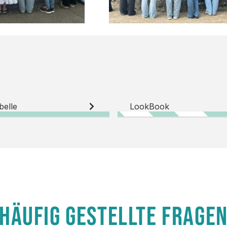
belle
LookBook
HÄUFIG GESTELLTE FRAGE