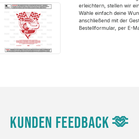
erleichtern, stellen wir 
Wähle einfach deine Wun
anschließend mit der Ges
Bestellformular, per E-M
KUNDEN FEEDBACK 🫶