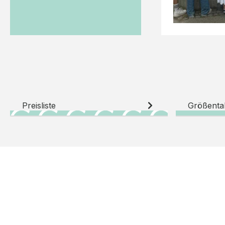
Preisliste
Größenta