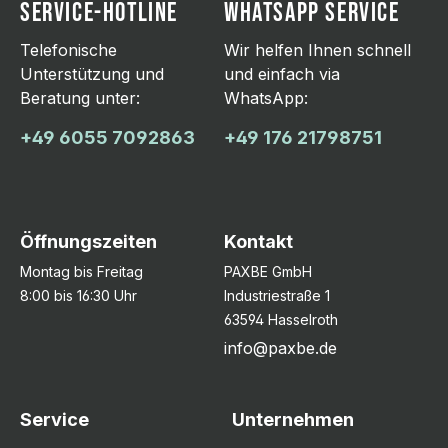
SERVICE-HOTLINE
WHATSAPP SERVICE
Telefonische
Wir helfen Ihnen schnell
Unterstützung und
und einfach via
Beratung unter:
WhatsApp:
+49 6055 7092863
+49 176 21798751
Öffnungszeiten
Kontakt
Montag bis Freitag
PAXBE GmbH
8:00 bis 16:30 Uhr
Industriestraße 1
63594 Hasselroth
info@paxbe.de
Service
Unternehmen