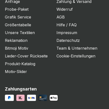
Anfrage
Zahlung & Versand
Probe-Paket
Widerruf
Grafik Service
AGB
Größentabelle
Hilfe / FAQ
Unsere Textilien
Impressum
Reklamation
Datenschutz
Bitmoji Motiv
Team & Unternehmen
Lieder-Cover Rückseite
Cookie-Einstellungen
Produkt-Katalog
Motiv-Slider
Zahlungsarten