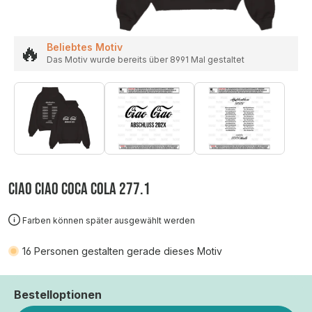
🔥
Beliebtes Motiv
Das Motiv wurde bereits über 8991 Mal gestaltet
CIAO CIAO COCA COLA 277.1
Farben können später ausgewählt werden
16
Personen gestalten gerade dieses Motiv
Bestelloptionen