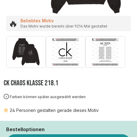
🔥
Beliebtes Motiv
Das Motiv wurde bereits über 9214 Mal gestaltet
CK CHAOS KLASSE 218.1
Farben können später ausgewählt werden
24
Personen gestalten gerade dieses Motiv
Bestelloptionen