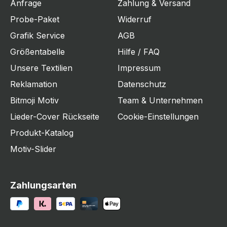
Anfrage
Zahlung & Versand
Probe-Paket
Widerruf
Grafik Service
AGB
Größentabelle
Hilfe / FAQ
Unsere Textilien
Impressum
Reklamation
Datenschutz
Bitmoji Motiv
Team & Unternehmen
Lieder-Cover Rückseite
Cookie-Einstellungen
Produkt-Katalog
Motiv-Slider
Zahlungsarten