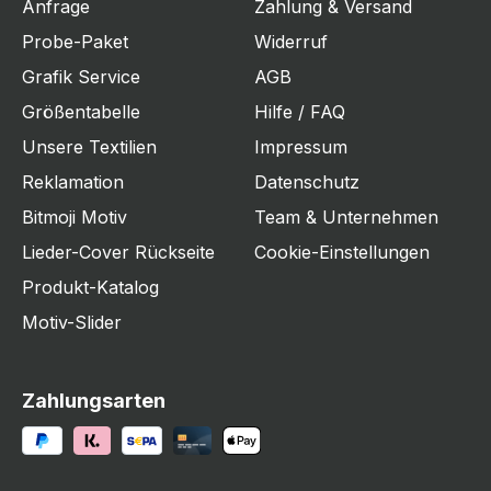
Anfrage
Zahlung & Versand
Probe-Paket
Widerruf
Grafik Service
AGB
Größentabelle
Hilfe / FAQ
Unsere Textilien
Impressum
Reklamation
Datenschutz
Bitmoji Motiv
Team & Unternehmen
Lieder-Cover Rückseite
Cookie-Einstellungen
Produkt-Katalog
Motiv-Slider
Zahlungsarten