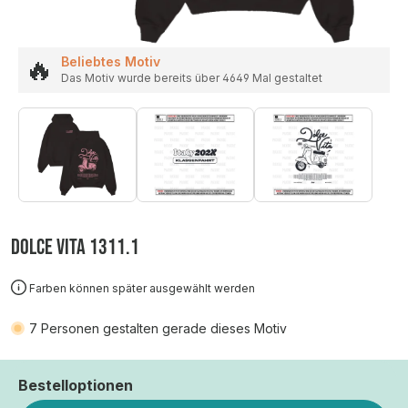
🔥
Beliebtes Motiv
Das Motiv wurde bereits über 4649 Mal gestaltet
DOLCE VITA 1311.1
Farben können später ausgewählt werden
7
Personen gestalten gerade dieses Motiv
Bestelloptionen