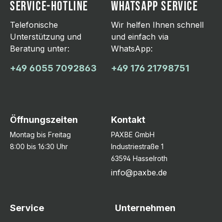
SERVICE-HOTLINE
WHATSAPP SERVICE
Telefonische
Wir helfen Ihnen schnell
Unterstützung und
und einfach via
Beratung unter:
WhatsApp:
+49 6055 7092863
+49 176 21798751
Öffnungszeiten
Kontakt
Montag bis Freitag
PAXBE GmbH
8:00 bis 16:30 Uhr
Industriestraße 1
63594 Hasselroth
info@paxbe.de
Service
Unternehmen