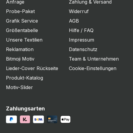
Anfrage
Zahlung & Versand
Probe-Paket
Widerruf
Grafik Service
AGB
Größentabelle
Hilfe / FAQ
Unsere Textilien
Impressum
Reklamation
Datenschutz
Bitmoji Motiv
Team & Unternehmen
Lieder-Cover Rückseite
Cookie-Einstellungen
Produkt-Katalog
Motiv-Slider
Zahlungsarten