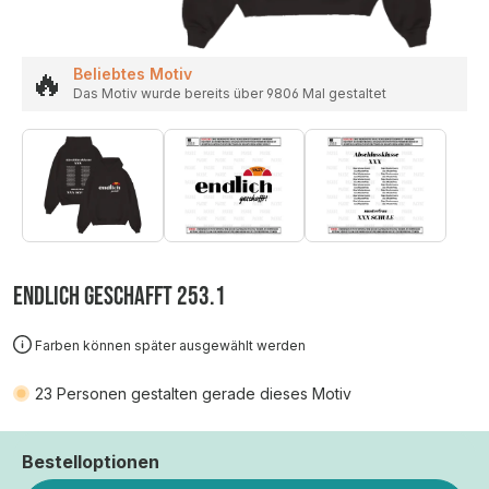
🔥
Beliebtes Motiv
Das Motiv wurde bereits über 9806 Mal gestaltet
ENDLICH GESCHAFFT 253.1
Farben können später ausgewählt werden
23
Personen gestalten gerade dieses Motiv
Bestelloptionen