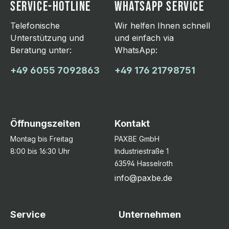
SERVICE-HOTLINE
WHATSAPP SERVICE
Telefonische
Wir helfen Ihnen schnell
Unterstützung und
und einfach via
Beratung unter:
WhatsApp:
+49 6055 7092863
+49 176 21798751
Öffnungszeiten
Kontakt
Montag bis Freitag
PAXBE GmbH
8:00 bis 16:30 Uhr
Industriestraße 1
63594 Hasselroth
info@paxbe.de
Service
Unternehmen