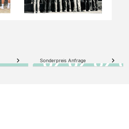
Sonderpreis Anfrage
N