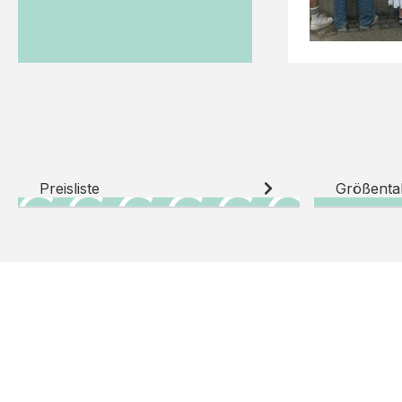
Preisliste
Größenta