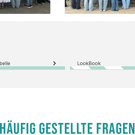
belle
LookBook
HÄUFIG GESTELLTE FRAGE