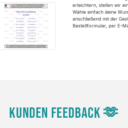
erleichtern, stellen wir 
Wähle einfach deine Wun
anschließend mit der Ges
Bestellformular, per E-M
KUNDEN FEEDBACK 🫶