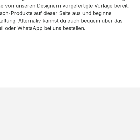
eine von unseren Designern vorgefertigte Vorlage bereit.
sch-Produkte auf dieser Seite aus und beginne
taltung. Alternativ kannst du auch bequem über das
ail oder WhatsApp bei uns bestellen.