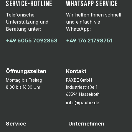
SERVICE-HOTLINE
WHATSAPP SERVICE
Telefonische
Wir helfen Ihnen schnell
Unterstützung und
und einfach via
Beratung unter:
WhatsApp:
+49 6055 7092863
+49 176 21798751
Öffnungszeiten
Kontakt
Montag bis Freitag
PAXBE GmbH
8:00 bis 16:30 Uhr
Industriestraße 1
63594 Hasselroth
info@paxbe.de
Service
Unternehmen