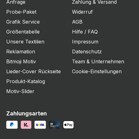
Anfrage
Zahlung & Versand
Probe-Paket
Widerruf
Grafik Service
AGB
Größentabelle
Hilfe / FAQ
Unsere Textilien
Impressum
Reklamation
Datenschutz
Bitmoji Motiv
Team & Unternehmen
Lieder-Cover Rückseite
Cookie-Einstellungen
Produkt-Katalog
Motiv-Slider
Zahlungsarten