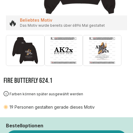
🔥
Beliebtes Motiv
Das Motiv wurde bereits über 6896 Mal gestaltet
FIRE BUTTERFLY 624.1
Farben können später ausgewählt werden
19
Personen gestalten gerade dieses Motiv
Bestelloptionen