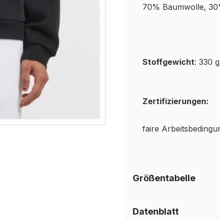
70% Baumwolle, 30
Stoffgewicht
: 330 
Zertifizierungen:
faire Arbeitsbeding
Größentabelle
Datenblatt