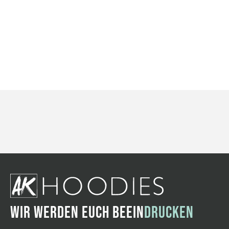
WIR WERDEN EUCH BEEIN
DRUCKEN