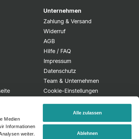
Unternehmen
Zahlung & Versand
Widerruf
AGB
Hilfe / FAQ
Impressum
Datenschutz
Team & Unternehmen
eite
Cookie-Einstellungen
Alle zulassen
le Medien
ir Informationen
Ablehnen
Analysen weiter.