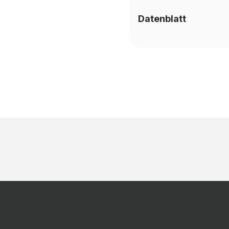
Datenblatt