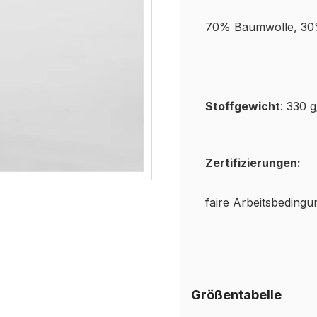
70% Baumwolle, 30
Stoffgewicht
: 330 
Zertifizierungen:
faire Arbeitsbeding
Größentabelle