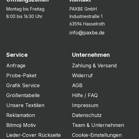
Montag bis Freitag
PAXBE GmbH
8:00 bis 16:30 Uhr
Industriestraße 1
63594 Hasselroth
info@paxbe.de
Service
Unternehmen
Anfrage
Zahlung & Versand
Probe-Paket
Widerruf
Grafik Service
AGB
Größentabelle
Hilfe / FAQ
Unsere Textilien
Impressum
Reklamation
Datenschutz
Bitmoji Motiv
Team & Unternehmen
Lieder-Cover Rückseite
Cookie-Einstellungen