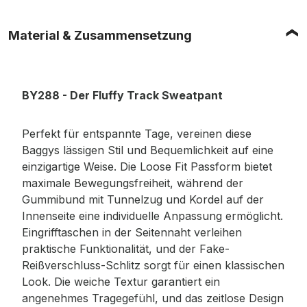
Material & Zusammensetzung
BY288 - Der Fluffy Track Sweatpant
Perfekt für entspannte Tage, vereinen diese
Baggys lässigen Stil und Bequemlichkeit auf eine
einzigartige Weise. Die Loose Fit Passform bietet
maximale Bewegungsfreiheit, während der
Gummibund mit Tunnelzug und Kordel auf der
Innenseite eine individuelle Anpassung ermöglicht.
Eingrifftaschen in der Seitennaht verleihen
praktische Funktionalität, und der Fake-
Reißverschluss-Schlitz sorgt für einen klassischen
Look. Die weiche Textur garantiert ein
angenehmes Tragegefühl, und das zeitlose Design