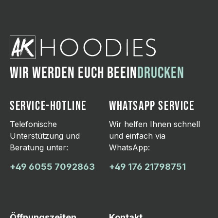
WIR WERDEN EUCH BEEIN
DRUCKEN
SERVICE-HOTLINE
WHATSAPP SERVICE
Telefonische
Wir helfen Ihnen schnell
Unterstützung und
und einfach via
Beratung unter:
WhatsApp:
+49 6055 7092863
+49 176 21798751
Öffnungszeiten
Kontakt