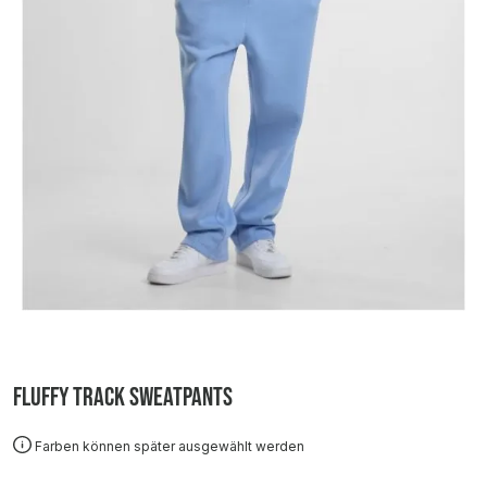
Fluffy Track Sweatpants
Farben können später ausgewählt werden