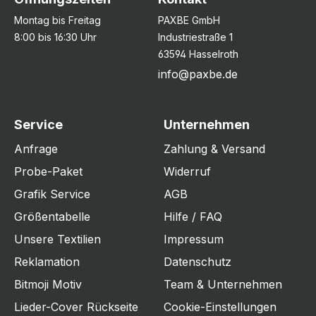
Montag bis Freitag
PAXBE GmbH
8:00 bis 16:30 Uhr
Industriestraße 1
63594 Hasselroth
info@paxbe.de
Service
Unternehmen
Anfrage
Zahlung & Versand
Probe-Paket
Widerruf
Grafik Service
AGB
Größentabelle
Hilfe / FAQ
Unsere Textilien
Impressum
Reklamation
Datenschutz
Bitmoji Motiv
Team & Unternehmen
Lieder-Cover Rückseite
Cookie-Einstellungen