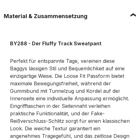
Material & Zusammensetzung
BY288 - Der Fluffy Track Sweatpant
Perfekt für entspannte Tage, vereinen diese
Baggys lässigen Stil und Bequemlichkeit auf eine
einzigartige Weise. Die Loose Fit Passform bietet
maximale Bewegungsfreiheit, während der
Gummibund mit Tunnelzug und Kordel auf der
Innenseite eine individuelle Anpassung ermöglicht.
Eingrifftaschen in der Seitennaht verleihen
praktische Funktionalität, und der Fake-
Reißverschluss-Schlitz sorgt für einen klassischen
Look. Die weiche Textur garantiert ein
angenehmes Tragegefühl, und das zeitlose Design