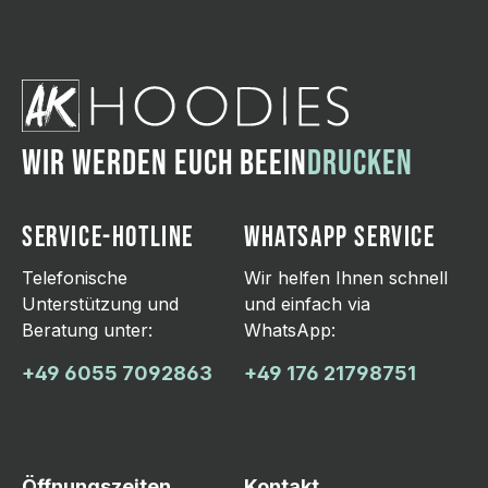
WIR WERDEN EUCH BEEIN
DRUCKEN
SERVICE-HOTLINE
WHATSAPP SERVICE
Telefonische
Wir helfen Ihnen schnell
Unterstützung und
und einfach via
Beratung unter:
WhatsApp:
+49 6055 7092863
+49 176 21798751
Öffnungszeiten
Kontakt