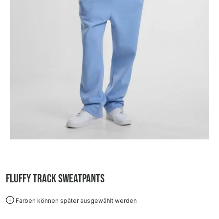
Fluffy Track Sweatpants
Farben können später ausgewählt werden