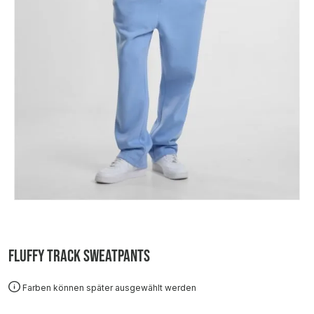
Fluffy Track Sweatpants
Farben können später ausgewählt werden