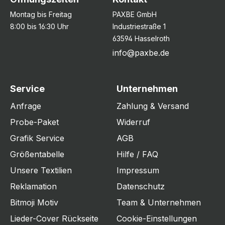
Montag bis Freitag
PAXBE GmbH
8:00 bis 16:30 Uhr
Industriestraße 1
63594 Hasselroth
info@paxbe.de
Service
Unternehmen
Anfrage
Zahlung & Versand
Probe-Paket
Widerruf
Grafik Service
AGB
Größentabelle
Hilfe / FAQ
Unsere Textilien
Impressum
Reklamation
Datenschutz
Bitmoji Motiv
Team & Unternehmen
Lieder-Cover Rückseite
Cookie-Einstellungen