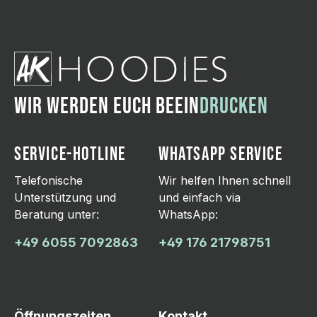
WIR WERDEN EUCH BEEIN
DRUCKEN
SERVICE-HOTLINE
WHATSAPP SERVICE
Telefonische
Wir helfen Ihnen schnell
Unterstützung und
und einfach via
Beratung unter:
WhatsApp:
+49 6055 7092863
+49 176 21798751
Öffnungszeiten
Kontakt