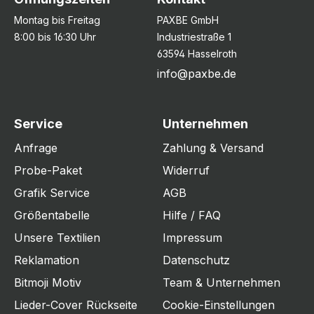
Montag bis Freitag
PAXBE GmbH
8:00 bis 16:30 Uhr
Industriestraße 1
63594 Hasselroth
info@paxbe.de
Service
Unternehmen
Anfrage
Zahlung & Versand
Probe-Paket
Widerruf
Grafik Service
AGB
Größentabelle
Hilfe / FAQ
Unsere Textilien
Impressum
Reklamation
Datenschutz
Bitmoji Motiv
Team & Unternehmen
Lieder-Cover Rückseite
Cookie-Einstellungen