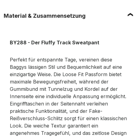
Material & Zusammensetzung
BY288 - Der Fluffy Track Sweatpant
Perfekt für entspannte Tage, vereinen diese
Baggys lässigen Stil und Bequemlichkeit auf eine
einzigartige Weise. Die Loose Fit Passform bietet
maximale Bewegungsfreiheit, während der
Gummibund mit Tunnelzug und Kordel auf der
Innenseite eine individuelle Anpassung ermöglicht.
Eingrifftaschen in der Seitennaht verleihen
praktische Funktionalität, und der Fake-
Reißverschluss-Schlitz sorgt für einen klassischen
Look. Die weiche Textur garantiert ein
angenehmes Tragegefühl, und das zeitlose Design