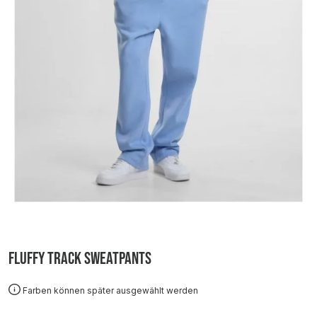
Fluffy Track Sweatpants
Farben können später ausgewählt werden