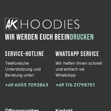
WIR WERDEN EUCH BEEIN
DRUCKEN
SERVICE-HOTLINE
WHATSAPP SERVICE
Telefonische
Wir helfen Ihnen schnell
Unterstützung und
und einfach via
Beratung unter:
WhatsApp:
+49 6055 7092863
+49 176 21798751
Öffnungszeiten
Kontakt