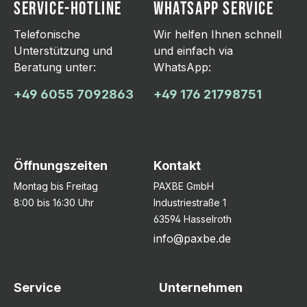
SERVICE-HOTLINE
WHATSAPP SERVICE
Telefonische
Wir helfen Ihnen schnell
Unterstützung und
und einfach via
Beratung unter:
WhatsApp:
+49 6055 7092863
+49 176 21798751
Öffnungszeiten
Kontakt
Montag bis Freitag
PAXBE GmbH
8:00 bis 16:30 Uhr
Industriestraße 1
63594 Hasselroth
info@paxbe.de
Service
Unternehmen