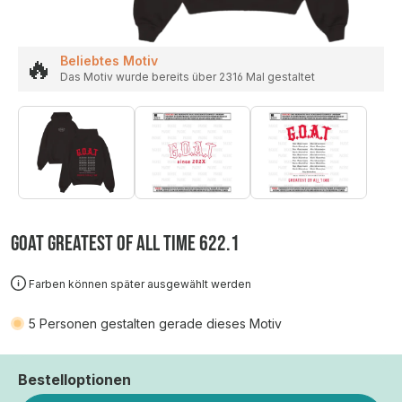
🔥
Beliebtes Motiv
Das Motiv wurde bereits über 2316 Mal gestaltet
GOAT GREATEST OF ALL TIME 622.1
Farben können später ausgewählt werden
5
Personen gestalten gerade dieses Motiv
Bestelloptionen