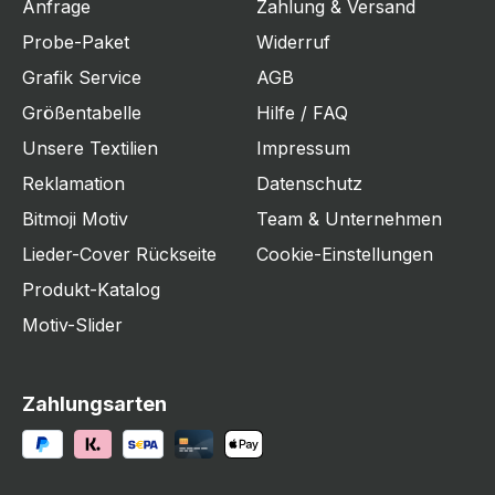
Anfrage
Zahlung & Versand
Probe-Paket
Widerruf
Grafik Service
AGB
Größentabelle
Hilfe / FAQ
Unsere Textilien
Impressum
Reklamation
Datenschutz
Bitmoji Motiv
Team & Unternehmen
Lieder-Cover Rückseite
Cookie-Einstellungen
Produkt-Katalog
Motiv-Slider
Zahlungsarten